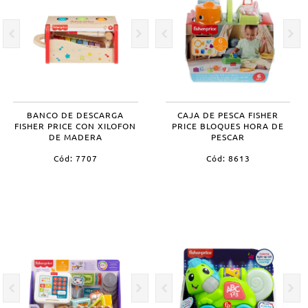
BANCO DE DESCARGA
CAJA DE PESCA FISHER
FISHER PRICE CON XILOFON
PRICE BLOQUES HORA DE
DE MADERA
PESCAR
Cód: 7707
Cód: 8613