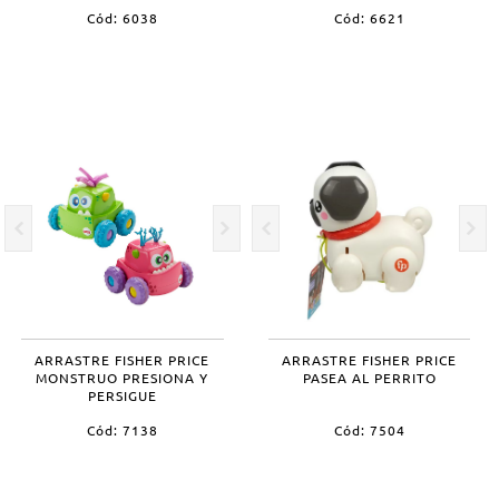
Cód: 6038
Cód: 6621
ARRASTRE FISHER PRICE
ARRASTRE FISHER PRICE
MONSTRUO PRESIONA Y
PASEA AL PERRITO
PERSIGUE
Cód: 7138
Cód: 7504