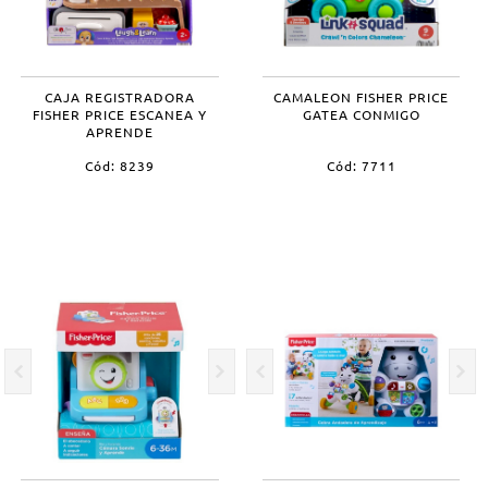
CAJA REGISTRADORA
CAMALEON FISHER PRICE
FISHER PRICE ESCANEA Y
GATEA CONMIGO
APRENDE
Cód: 8239
Cód: 7711