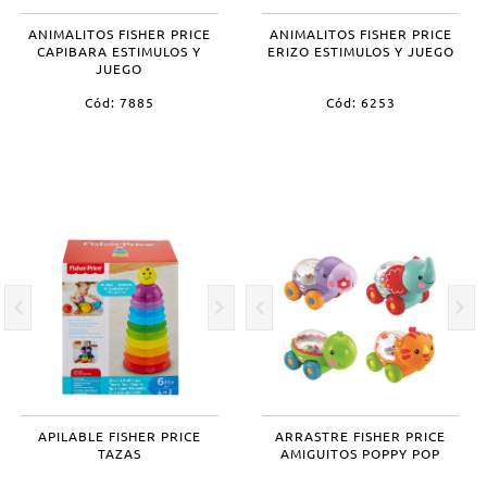
ANIMALITOS FISHER PRICE
ANIMALITOS FISHER PRICE
CAPIBARA ESTIMULOS Y
ERIZO ESTIMULOS Y JUEGO
JUEGO
Cód: 7885
Cód: 6253
APILABLE FISHER PRICE
ARRASTRE FISHER PRICE
TAZAS
AMIGUITOS POPPY POP