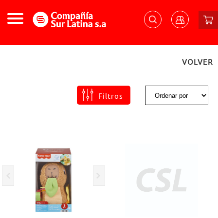
VOLVER
Filtros