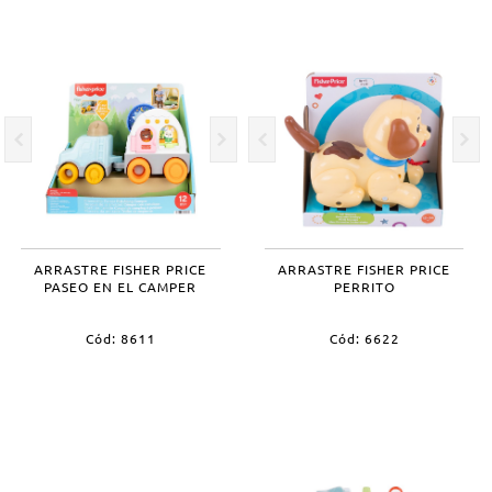
ARRASTRE FISHER PRICE
ARRASTRE FISHER PRICE
PASEO EN EL CAMPER
PERRITO
Cód: 8611
Cód: 6622