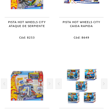
PISTA HOT WHEELS CITY
PISTA HOT WHEELS CITY
ATAQUE DE SERPIENTE
CAIDA RAPIDA
Cód: 8253
Cód: 8649