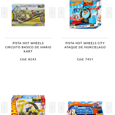
PISTA HOT WHEELS
PISTA HOT WHEELS CITY
CIRCUITO BASICO DE MARIO
ATAQUE DE MURCIELAGO
KART
Cód: 8243
Cód: 7451