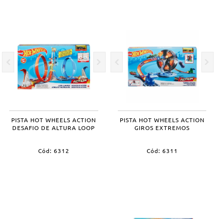
PISTA HOT WHEELS ACTION
PISTA HOT WHEELS ACTION
DESAFIO DE ALTURA LOOP
GIROS EXTREMOS
Cód: 6312
Cód: 6311