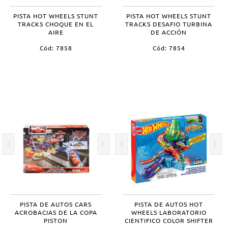
PISTA HOT WHEELS STUNT
PISTA HOT WHEELS STUNT
TRACKS CHOQUE EN EL
TRACKS DESAFIO TURBINA
AIRE
DE ACCIÓN
Cód: 7858
Cód: 7854
PISTA DE AUTOS CARS
PISTA DE AUTOS HOT
ACROBACIAS DE LA COPA
WHEELS LABORATORIO
PISTON
CIENTIFICO COLOR SHIFTER