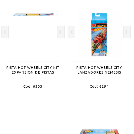
PISTA HOT WHEELS CITY KIT
PISTA HOT WHEELS CITY
EXPANSION DE PISTAS
LANZADORES NEMESIS
Cód: 6303
Cód: 6294