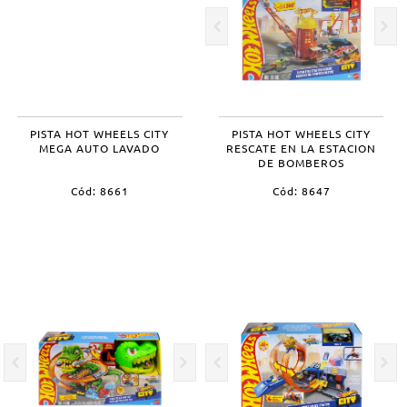
PISTA HOT WHEELS CITY
PISTA HOT WHEELS CITY
MEGA AUTO LAVADO
RESCATE EN LA ESTACION
DE BOMBEROS
Cód: 8661
Cód: 8647