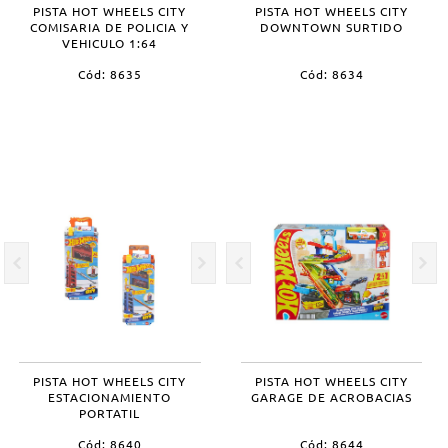
PISTA HOT WHEELS CITY
PISTA HOT WHEELS CITY
COMISARIA DE POLICIA Y
DOWNTOWN SURTIDO
VEHICULO 1:64
Cód: 8635
Cód: 8634
PISTA HOT WHEELS CITY
PISTA HOT WHEELS CITY
ESTACIONAMIENTO
GARAGE DE ACROBACIAS
PORTATIL
Cód: 8640
Cód: 8644