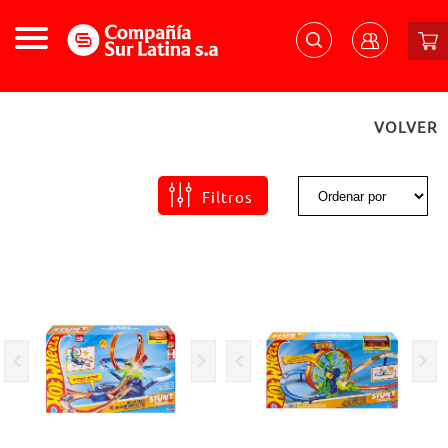
VOLVER
Filtros