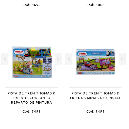
Cód: 8692
Cód: 6066
PISTA DE TREN THOMAS &
PISTA DE TREN THOMAS &
FRIENDS CONJUNTO
FRIENDS MINAS DE CRISTAL
REPARTO DE PINTURA
Cód: 7499
Cód: 7491