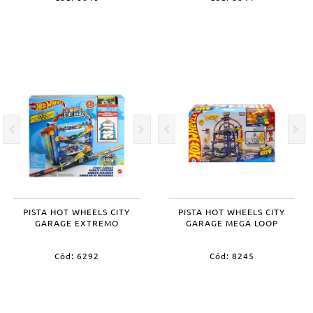
PISTA HOT WHEELS CITY
PISTA HOT WHEELS CITY
GARAGE EXTREMO
GARAGE MEGA LOOP
Cód: 6292
Cód: 8245