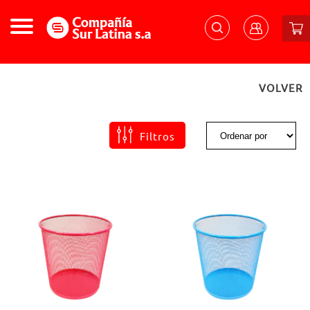
VOLVER
Filtros