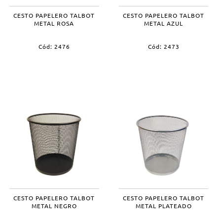
CESTO PAPELERO TALBOT
CESTO PAPELERO TALBOT
METAL ROSA
METAL AZUL
Cód: 2476
Cód: 2473
CESTO PAPELERO TALBOT
CESTO PAPELERO TALBOT
METAL NEGRO
METAL PLATEADO