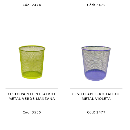
Cód: 2474
Cód: 2475
CESTO PAPELERO TALBOT
CESTO PAPELERO TALBOT
METAL VERDE MANZANA
METAL VIOLETA
Cód: 3585
Cód: 2477