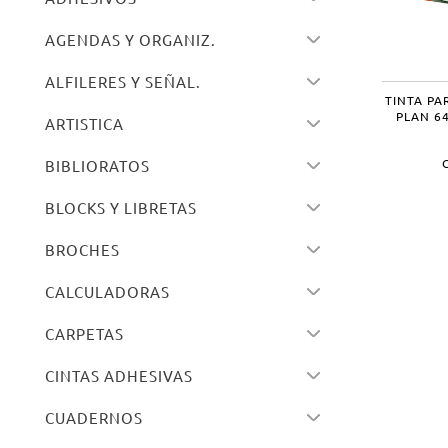
AGENDAS Y ORGANIZ.
ALFILERES Y SEÑAL.
TINTA P
PLAN 64
ARTISTICA
BIBLIORATOS
BLOCKS Y LIBRETAS
BROCHES
CALCULADORAS
CARPETAS
CINTAS ADHESIVAS
CUADERNOS