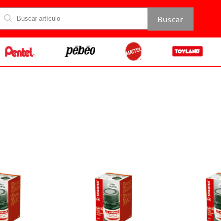
Buscar