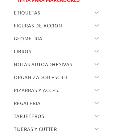
ETIQUETAS
FIGURAS DE ACCION
GEOMETRIA
LIBROS
NOTAS AUTOADHESIVAS
ORGANIZADOR ESCRIT.
PIZARRAS Y ACCES.
REGALERIA
TARJETEROS
TIJERAS Y CUTTER