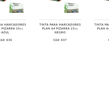
ARA MARCADORES
TINTA PARA MARCADORES
TINTA P
 PIZARRA 25cc
PLAN 64 PIZARRA 25cc
PLAN 6
AZUL
NEGRO
Cód: 636
Cód: 637