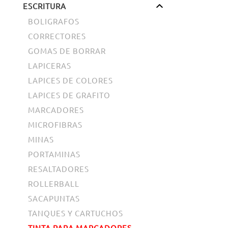
ESCRITURA
BOLIGRAFOS
CORRECTORES
GOMAS DE BORRAR
LAPICERAS
LAPICES DE COLORES
LAPICES DE GRAFITO
MARCADORES
MICROFIBRAS
MINAS
PORTAMINAS
RESALTADORES
ROLLERBALL
SACAPUNTAS
TANQUES Y CARTUCHOS
TINTA PARA MARCADORES