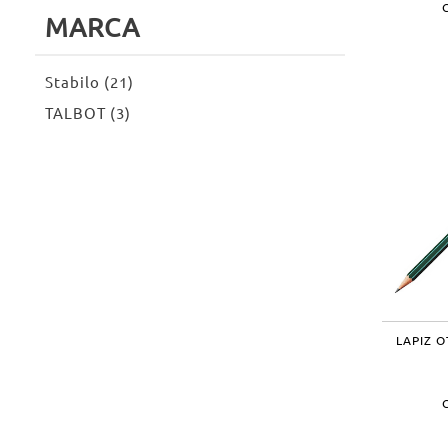
MARCA
Stabilo (21)
TALBOT (3)
LAPIZ O