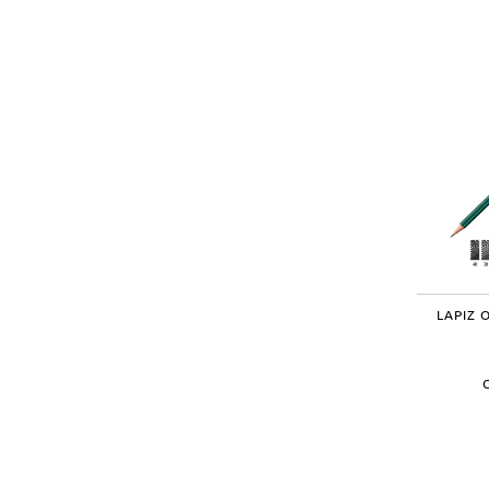
LAPIZ 