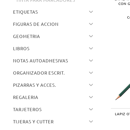
CON 
ETIQUETAS
C
FIGURAS DE ACCION
GEOMETRIA
LIBROS
NOTAS AUTOADHESIVAS
ORGANIZADOR ESCRIT.
PIZARRAS Y ACCES.
REGALERIA
TARJETEROS
LAPIZ O
TIJERAS Y CUTTER