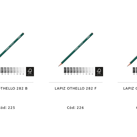
OTHELLO 282 B
LAPIZ OTHELLO 282 F
LAPIZ 
Cód: 225
Cód: 226