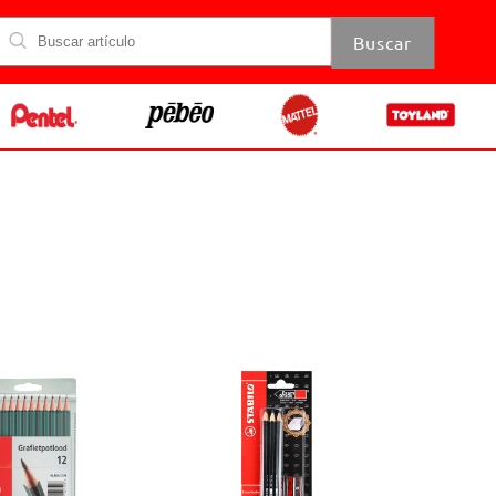
Buscar