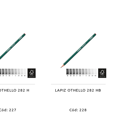
OTHELLO 282 H
LAPIZ OTHELLO 282 HB
Cód: 227
Cód: 228