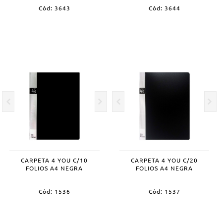
Cód: 3643
Cód: 3644
CARPETA 4 YOU C/10
CARPETA 4 YOU C/20
FOLIOS A4 NEGRA
FOLIOS A4 NEGRA
Cód: 1536
Cód: 1537