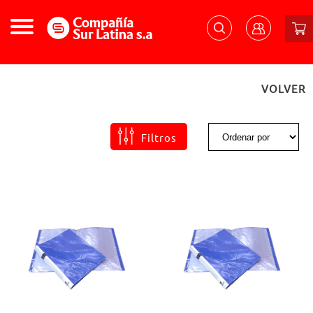
VOLVER
Filtros