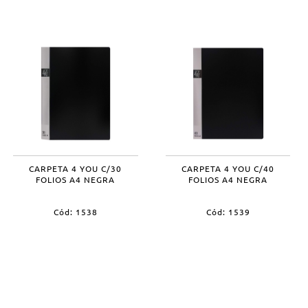
CARPETA 4 YOU C/30
CARPETA 4 YOU C/40
FOLIOS A4 NEGRA
FOLIOS A4 NEGRA
Cód: 1538
Cód: 1539