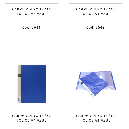
CARPETA 4 YOU C/10
CARPETA 4 YOU C/20
FOLIOS A4 AZUL
FOLIOS A4 AZUL
Cód: 3641
Cód: 3642
CARPETA 4 YOU C/30
CARPETA 4 YOU C/40
FOLIOS A4 AZUL
FOLIOS A4 AZUL